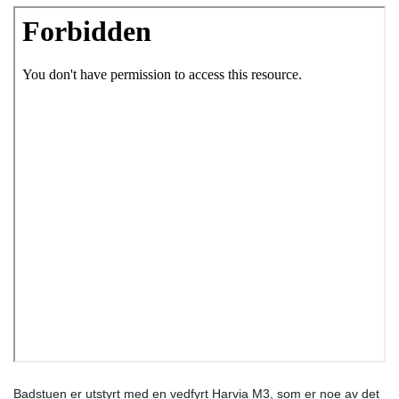
Badstuen er utstyrt med en vedfyrt Harvia M3, som er noe av det