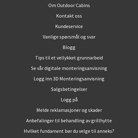
Om Outdoor Cabins
Kontakt oss
Kundeservice
Vanlige spørsmål og svar
Blogg
Tips til et vellykket grunnarbeid
Se vår digitale monteringsanvisning
Logg inn 3D Monteringsanvisning
Salgsbetingelser
Logg på
Melde reklamasjoner og skader
Anbefalinger til behandling av grillhytte
Hvilket fundament bør du velge til anneks?