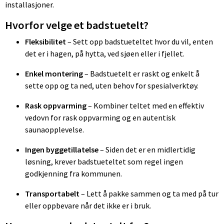
installasjoner.
Hvorfor velge et badstuetelt?
Fleksibilitet
– Sett opp badstueteltet hvor du vil, enten
det er i hagen, på hytta, ved sjøen eller i fjellet.
Enkel montering
– Badstuetelt er raskt og enkelt å
sette opp og ta ned, uten behov for spesialverktøy.
Rask oppvarming
– Kombiner teltet med en effektiv
vedovn for rask oppvarming og en autentisk
saunaopplevelse.
Ingen byggetillatelse
– Siden det er en midlertidig
løsning, krever badstueteltet som regel ingen
godkjenning fra kommunen.
Transportabelt
– Lett å pakke sammen og ta med på tur
eller oppbevare når det ikke er i bruk.