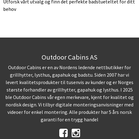
Utforsk vårt utvalg og finn det perfekte badstueteltet for ditt
behov
Outdoor Cabins AS
Outdoor Cabins er en av Nordens ledende nettbutikker for
grillhytter, lysthus, gapahuk og badstu. Siden 2007 har vi
levert kvalitetsprodukter til tusenvis av kunder og er Norges
største forhandler av grillhytter, gapahuk og lysthus. I 2025
ble Outdoor Cabins vår egen merkevare, kjent for kvalitet og
nordisk design. Vi tilbyr digitale monteringsanvisninger med
videoer for enkel montering. Alle produkter har 5 års norsk
garanti for en trygg handel