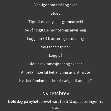
Vanlige spørsmål og svar
Blogg
Tips til et vellykket grunnarbeid
Se vår digitale monteringsanvisning
Logg inn 3D Monteringsanvisning
Salgsbetingelser
Logg på
Melde reklamasjoner og skader
Anbefalinger til behandling av grillhytte
Hvilket fundament bør du velge til anneks?
Nyhetsbrev
Meld deg på nyhetsbrevet vårt for å få oppdateringer fra
oss.