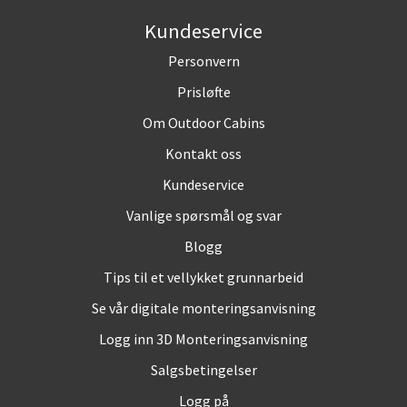
Kundeservice
Personvern
Prisløfte
Om Outdoor Cabins
Kontakt oss
Kundeservice
Vanlige spørsmål og svar
Blogg
Tips til et vellykket grunnarbeid
Se vår digitale monteringsanvisning
Logg inn 3D Monteringsanvisning
Salgsbetingelser
Logg på