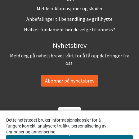
Melde reklamasjoner og skader
Anbefalinger til behandling av grillhytte
Hvilket fundament bør du velge til anneks?
Nyhetsbrev
Meld deg på nyhetsbrevet vårt for å få oppdateringer fra
oss.
Abonner på nyhetsbrev
Dette nettstedet bruker informasjonskapsler for å
fungere korrekt, analysere trafikk, personalisering av
annonser og annonsering.