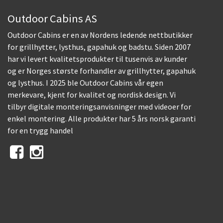
Outdoor Cabins AS
Outdoor Cabins er en av Nordens ledende nettbutikker
for grillhytter, lysthus, gapahuk og badstu. Siden 2007
har vi levert kvalitetsprodukter til tusenvis av kunder
og er Norges største forhandler av grillhytter, gapahuk
og lysthus. I 2025 ble Outdoor Cabins vår egen
merkevare, kjent for kvalitet og nordisk design. Vi
tilbyr digitale monteringsanvisninger med videoer for
enkel montering. Alle produkter har 5 års norsk garanti
for en trygg handel