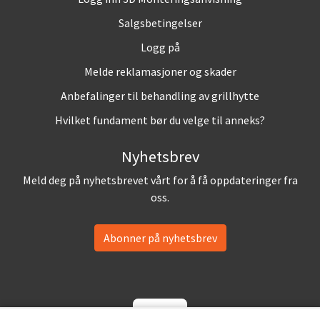
Salgsbetingelser
Logg på
Melde reklamasjoner og skader
Anbefalinger til behandling av grillhytte
Hvilket fundament bør du velge til anneks?
Nyhetsbrev
Meld deg på nyhetsbrevet vårt for å få oppdateringer fra
oss.
Abonner på nyhetsbrev