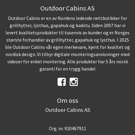
Outdoor Cabins AS
Outdoor Cabins er en av Nordens ledende nettbutikker for
grillhytter, lysthus, gapahuk og badstu. Siden 2007 har vi
levert kvalitetsprodukter til tusenvis av kunder og er Norges
største forhandler av grillhytter, gapahuk og lysthus. I 2025
ble Outdoor Cabins vår egen merkevare, kjent for kvalitet og
nordisk design. Vi tilbyr digitale monteringsanvisninger med
videoer for enkel montering. Alle produkter har 5 års norsk
garanti for en trygg handel
Om oss
Outdoor Cabins AS
Org. nr. 920467911