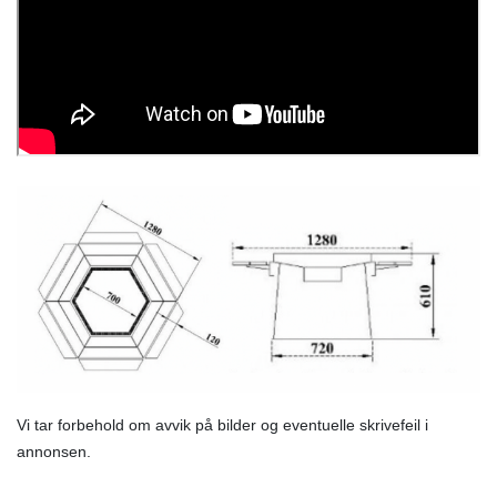
Vi tar forbehold om avvik på bilder og eventuelle skrivefeil i
annonsen.