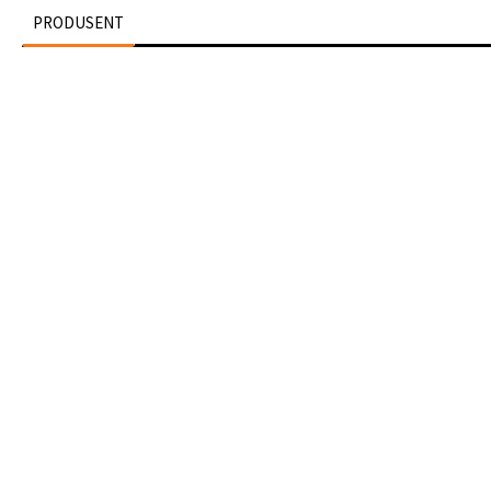
PRODUSENT