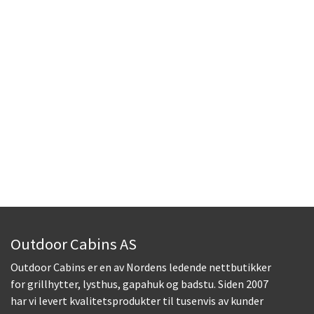
Outdoor Cabins AS
Outdoor Cabins er en av Nordens ledende nettbutikker
for grillhytter, lysthus, gapahuk og badstu. Siden 2007
har vi levert kvalitetsprodukter til tusenvis av kunder