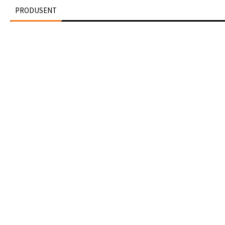
PRODUSENT